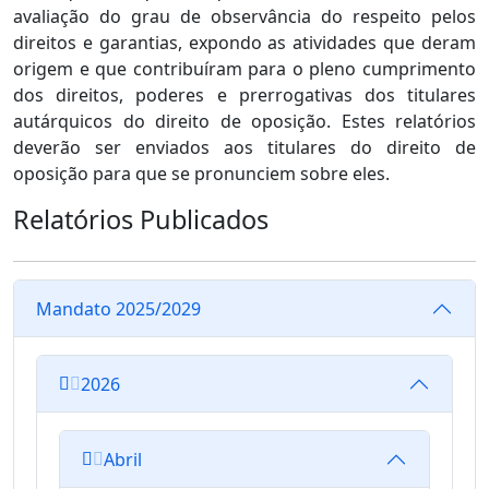
avaliação do grau de observância do respeito pelos
direitos e garantias, expondo as atividades que deram
origem e que contribuíram para o pleno cumprimento
dos direitos, poderes e prerrogativas dos titulares
autárquicos do direito de oposição. Estes relatórios
deverão ser enviados aos titulares do direito de
oposição para que se pronunciem sobre eles.
Relatórios Publicados
Mandato 2025/2029
2026
Abril