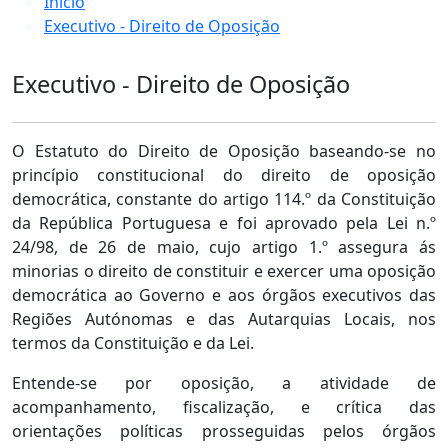
Início
Executivo - Direito de Oposição
Executivo - Direito de Oposição
O Estatuto do Direito de Oposição baseando-se no
princípio constitucional do direito de oposição
democrática, constante do artigo 114.º da Constituição
da República Portuguesa e foi aprovado pela Lei n.º
24/98, de 26 de maio, cujo artigo 1.º assegura ás
minorias o direito de constituir e exercer uma oposição
democrática ao Governo e aos órgãos executivos das
Regiões Autónomas e das Autarquias Locais, nos
termos da Constituição e da Lei.
Entende-se por oposição, a atividade de
acompanhamento, fiscalização, e crítica das
orientações políticas prosseguidas pelos órgãos