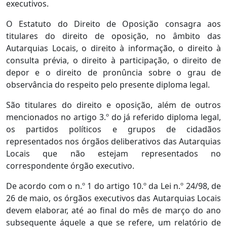
executivos.
O Estatuto do Direito de Oposição consagra aos
titulares do direito de oposição, no âmbito das
Autarquias Locais, o direito à informação, o direito à
consulta prévia, o direito à participação, o direito de
depor e o direito de pronûncia sobre o grau de
observância do respeito pelo presente diploma legal.
São titulares do direito e oposição, além de outros
mencionados no artigo 3.º do já referido diploma legal,
os partidos políticos e grupos de cidadãos
representados nos órgãos deliberativos das Autarquias
Locais que não estejam representados no
correspondente órgão executivo.
De acordo com o n.º 1 do artigo 10.º da Lei n.º 24/98, de
26 de maio, os órgãos executivos das Autarquias Locais
devem elaborar, até ao final do mês de março do ano
subsequente áquele a que se refere, um relatório de