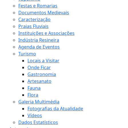
Festas e Romarias
Documentos Medievais
Caracterização
Praias Fluviais
Instituições e Associações
Indústria Resineira
Agenda de Eventos
Turismo
Locais a Visitar
Onde Ficar
Gastronomia
Artesanato
Fauna
Flora
Galeria Multimédia
Fotografias da Atualidade
Vídeos
Dados Estatísticos