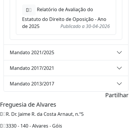
Relatório de Avaliação do
Estatuto do Direito de Oposição - Ano
de 2025
Publicado a
30-04-2026
Mandato 2021/2025
Mandato 2017/2021
Mandato 2013/2017
Partilhar
Freguesia de Alvares
R. Dr. Jaime R. da Costa Arnaut, n.º5
3330 - 140 - Alvares - Góis