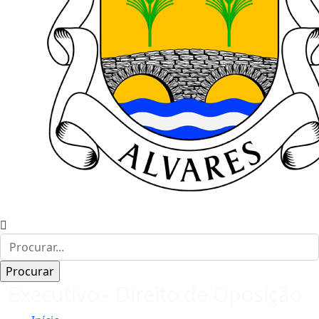
Executivo - Direito de Oposição