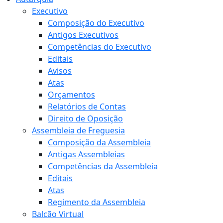
Executivo
Composição do Executivo
Antigos Executivos
Competências do Executivo
Editais
Avisos
Atas
Orçamentos
Relatórios de Contas
Direito de Oposição
Assembleia de Freguesia
Composição da Assembleia
Antigas Assembleias
Competências da Assembleia
Editais
Atas
Regimento da Assembleia
Balcão Virtual