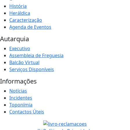
História
Heráldica
Caracterização
Agenda de Eventos
Autarquia
Executivo
Assembleia de Freguesia
Balcão Virtual
Serviços Disponíveis
Informações
Notícias
Incidentes
Toponímia
Contactos Úteis