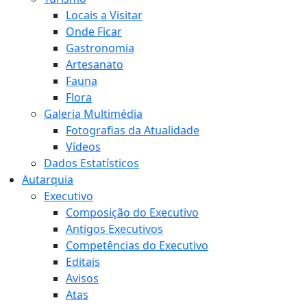
Locais a Visitar
Onde Ficar
Gastronomia
Artesanato
Fauna
Flora
Galeria Multimédia
Fotografias da Atualidade
Vídeos
Dados Estatísticos
Autarquia
Executivo
Composição do Executivo
Antigos Executivos
Competências do Executivo
Editais
Avisos
Atas