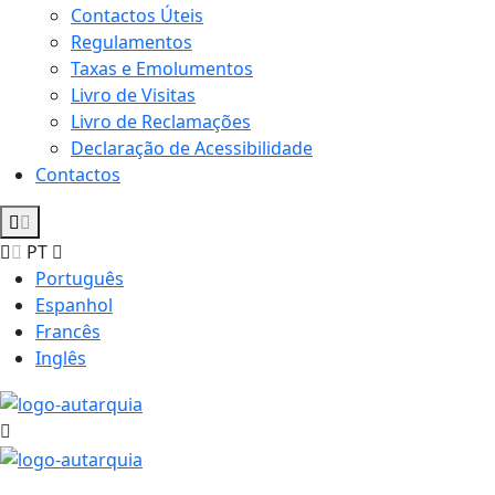
Contactos Úteis
Regulamentos
Taxas e Emolumentos
Livro de Visitas
Livro de Reclamações
Declaração de Acessibilidade
Contactos
PT
Português
Espanhol
Francês
Inglês