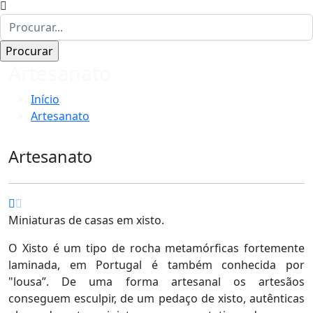
Artesanato
Início
Artesanato
Artesanato
Miniaturas de casas em xisto.
O Xisto é um tipo de rocha metamórficas fortemente
laminada, em Portugal é também conhecida por
"lousa”. De uma forma artesanal os artesãos
conseguem esculpir, de um pedaço de xisto, autênticas