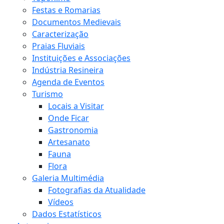
Festas e Romarias
Documentos Medievais
Caracterização
Praias Fluviais
Instituições e Associações
Indústria Resineira
Agenda de Eventos
Turismo
Locais a Visitar
Onde Ficar
Gastronomia
Artesanato
Fauna
Flora
Galeria Multimédia
Fotografias da Atualidade
Vídeos
Dados Estatísticos