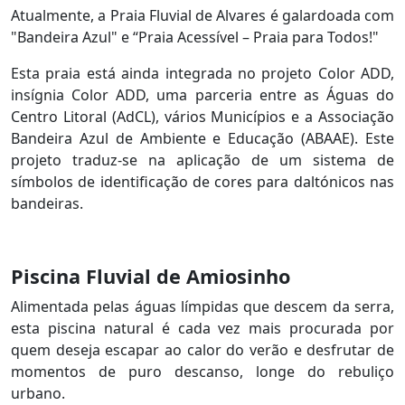
Atualmente, a Praia Fluvial de Alvares é galardoada com
"Bandeira Azul" e “Praia Acessível – Praia para Todos!"
Esta praia está ainda integrada no projeto Color ADD,
insígnia Color ADD, uma parceria entre as Águas do
Centro Litoral (AdCL), vários Municípios e a Associação
Bandeira Azul de Ambiente e Educação (ABAAE). Este
projeto traduz-se na aplicação de um sistema de
símbolos de identificação de cores para daltónicos nas
bandeiras.
Piscina Fluvial de Amiosinho
Alimentada pelas águas límpidas que descem da serra,
esta piscina natural é cada vez mais procurada por
quem deseja escapar ao calor do verão e desfrutar de
momentos de puro descanso, longe do rebuliço
urbano.