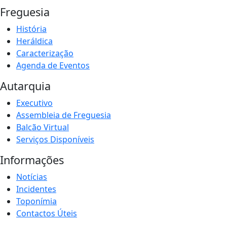
Freguesia
História
Heráldica
Caracterização
Agenda de Eventos
Autarquia
Executivo
Assembleia de Freguesia
Balcão Virtual
Serviços Disponíveis
Informações
Notícias
Incidentes
Toponímia
Contactos Úteis