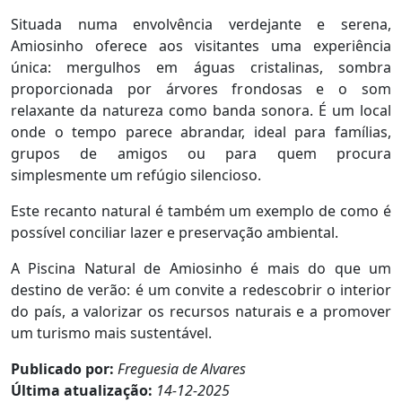
Situada numa envolvência verdejante e serena,
Amiosinho oferece aos visitantes uma experiência
única: mergulhos em águas cristalinas, sombra
proporcionada por árvores frondosas e o som
relaxante da natureza como banda sonora. É um local
onde o tempo parece abrandar, ideal para famílias,
grupos de amigos ou para quem procura
simplesmente um refúgio silencioso.
Este recanto natural é também um exemplo de como é
possível conciliar lazer e preservação ambiental.
A Piscina Natural de Amiosinho é mais do que um
destino de verão: é um convite a redescobrir o interior
do país, a valorizar os recursos naturais e a promover
um turismo mais sustentável.
Publicado por:
Freguesia de Alvares
Última atualização:
14-12-2025