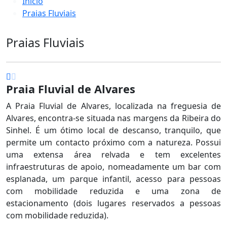
Início
Praias Fluviais
Praias Fluviais
Praia Fluvial de Alvares
A Praia Fluvial de Alvares, localizada na freguesia de
Alvares, encontra-se situada nas margens da Ribeira do
Sinhel. É um ótimo local de descanso, tranquilo, que
permite um contacto próximo com a natureza. Possui
uma extensa área relvada e tem excelentes
infraestruturas de apoio, nomeadamente um bar com
esplanada, um parque infantil, acesso para pessoas
com mobilidade reduzida e uma zona de
estacionamento (dois lugares reservados a pessoas
com mobilidade reduzida).