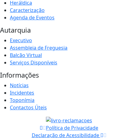
Heráldica
Caracterização
Agenda de Eventos
Autarquia
Executivo
Assembleia de Freguesia
Balcão Virtual
Serviços Disponíveis
Informações
Notícias
Incidentes
Toponímia
Contactos Úteis
Política de Privacidade
Declaração de Acessibilidade