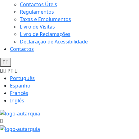
Contactos Úteis
Regulamentos
Taxas e Emolumentos
Livro de Visitas
Livro de Reclamações
Declaração de Acessibilidade
Contactos
PT
Português
Espanhol
Francês
Inglês