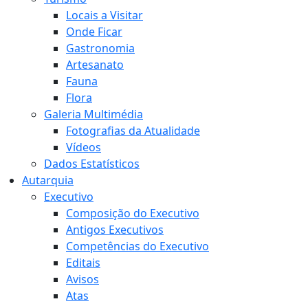
Locais a Visitar
Onde Ficar
Gastronomia
Artesanato
Fauna
Flora
Galeria Multimédia
Fotografias da Atualidade
Vídeos
Dados Estatísticos
Autarquia
Executivo
Composição do Executivo
Antigos Executivos
Competências do Executivo
Editais
Avisos
Atas