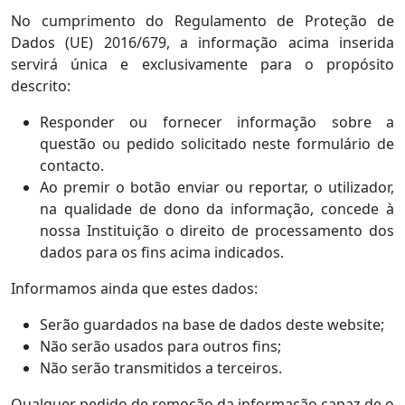
No cumprimento do Regulamento de Proteção de
Dados (UE) 2016/679, a informação acima inserida
servirá única e exclusivamente para o propósito
descrito:
Responder ou fornecer informação sobre a
questão ou pedido solicitado neste formulário de
contacto.
Ao premir o botão enviar ou reportar, o utilizador,
na qualidade de dono da informação, concede à
nossa Instituição o direito de processamento dos
dados para os fins acima indicados.
Informamos ainda que estes dados:
Serão guardados na base de dados deste website;
Não serão usados para outros fins;
Não serão transmitidos a terceiros.
Qualquer pedido de remoção da informação capaz de o