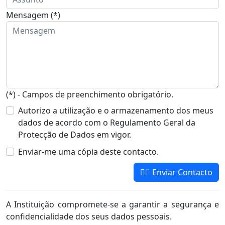
Mensagem (*)
(*) - Campos de preenchimento obrigatório.
Autorizo a utilização e o armazenamento dos meus
dados de acordo com o Regulamento Geral da
Protecção de Dados em vigor.
Enviar-me uma cópia deste contacto.
Enviar Contacto
A Instituição compromete-se a garantir a segurança e
confidencialidade dos seus dados pessoais.