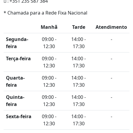
+351 235 587 384
* Chamada para a Rede Fixa Nacional
Manhã
Tarde
Atendimento
Segunda-
09:00 -
14:00 -
-
feira
12:30
17:30
Terça-feira
09:00 -
14:00 -
-
12:30
17:30
Quarta-
09:00 -
14:00 -
-
feira
12:30
17:30
Quinta-
09:00 -
14:00 -
-
feira
12:30
17:30
Sexta-feira
09:00 -
14:00 -
-
12:30
17:30