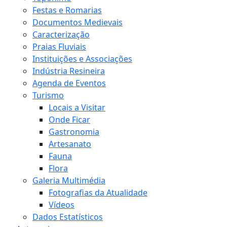
Festas e Romarias
Documentos Medievais
Caracterização
Praias Fluviais
Instituições e Associações
Indústria Resineira
Agenda de Eventos
Turismo
Locais a Visitar
Onde Ficar
Gastronomia
Artesanato
Fauna
Flora
Galeria Multimédia
Fotografias da Atualidade
Vídeos
Dados Estatísticos