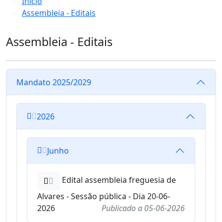
Início
Assembleia - Editais
Assembleia - Editais
Mandato 2025/2029
2026
Junho
Edital assembleia freguesia de
Alvares - Sessão pública - Dia 20-06-
2026
Publicado a
05-06-2026