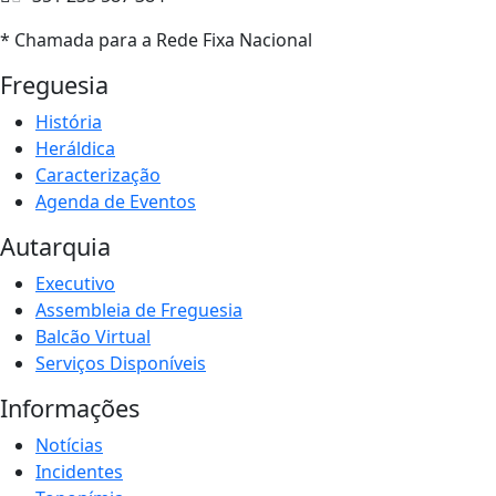
* Chamada para a Rede Fixa Nacional
Freguesia
História
Heráldica
Caracterização
Agenda de Eventos
Autarquia
Executivo
Assembleia de Freguesia
Balcão Virtual
Serviços Disponíveis
Informações
Notícias
Incidentes